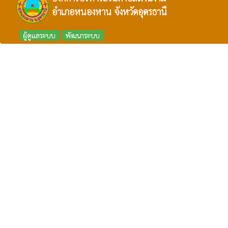
อำเภอหนองหาน จังหวัดอุดรธานี
ผู้ดูแลระบบ
พัฒนาระบบ