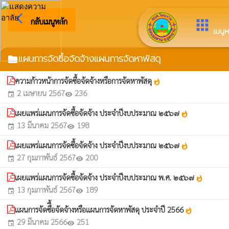
arrow_back_ios
ยินดีต
กลับเมนูหลัก
apps
เมนูห
แผนการจัดซื้อจัดจ้างแผนการจัดหาพัสดุ
folder
ความก้าวหน้าการจัดซื้อจัดจ้างหรือการจัดหาพัสดุ
whatshot
2 เมษายน 2567
236
event
visibility
เผยแพร่แผนการจัดซื้อจัดจ้าง ประจำปีงบประมาณ ๒๕๖๗
whatshot
13 มีนาคม 2567
198
event
visibility
เผยแพร่แผนการจัดซื้อจัดจ้าง ประจำปีงบประมาณ ๒๕๖๗
whatshot
27 กุมภาพันธ์ 2567
200
event
visibility
เผยแพร่แผนการจัดซื้อจัดจ้าง ประจำปีงบประมาณ พ.ศ. ๒๕๖๗
whatshot
13 กุมภาพันธ์ 2567
189
event
visibility
แผนการจัดซืื้อจัดจ้างหรือแผนการจัดหาพัสดุ ประจำปี 2566
whatshot
29 มีนาคม 2566
251
event
visibility