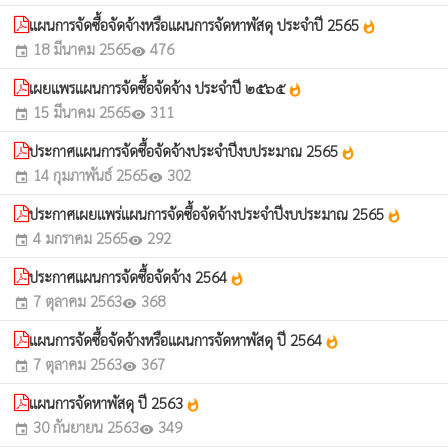
แผนการจัดซื้อจัดจ้างหรือแผนการจัดหาพัสดุ ประจำปี 2565
whatshot
18 มีนาคม 2565
476
event
visibility
เผยแพรแผนการจัดซื้อจัดจ้าง ประจำปี ๒๕๖๕
whatshot
15 มีนาคม 2565
311
event
visibility
ประกาศแผนการจัดซื้อจัดจ้างประจำปีงบประมาณ 2565
whatshot
14 กุมภาพันธ์ 2565
302
event
visibility
ประกาศเผยแพร่แผนการจัดซื้อจัดจ้างประจำปีงบประมาณ 2565
whatshot
4 มกราคม 2565
292
event
visibility
ประกาศแผนการจัดซื้อจัดจ้าง 2564
whatshot
7 ตุลาคม 2563
368
event
visibility
แผนการจัดซื้อจัดจ้างหรือแผนการจัดหาพัสดุ ปี 2564
whatshot
7 ตุลาคม 2563
367
event
visibility
แผนการจัดหาพัสดุ ปี 2563
whatshot
30 กันยายน 2563
349
event
visibility