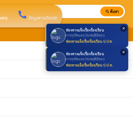
search
ค้นหา
search
call
าวสาร
ข้อมูลการติดต่อ
✕
ช่องทางแจ้งเรื่องร้องเรียน
การทุจริตและประพฤติมิชอบ
ช่องทางแจ้งเรื่องร้องเรียน ป.ป.ช.
✕
ช่องทางแจ้งเรื่องร้องเรียน
การทุจริตและประพฤติมิชอบ
ช่องทางแจ้งเรื่องร้องเรียน ป.ป.ท.