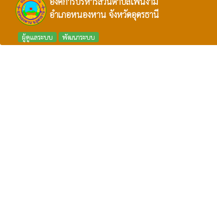
องค์การบริหารส่วนตำบลโพนงาม
อำเภอหนองหาน จังหวัดอุดรธานี
ผู้ดูแลระบบ
พัฒนาระบบ