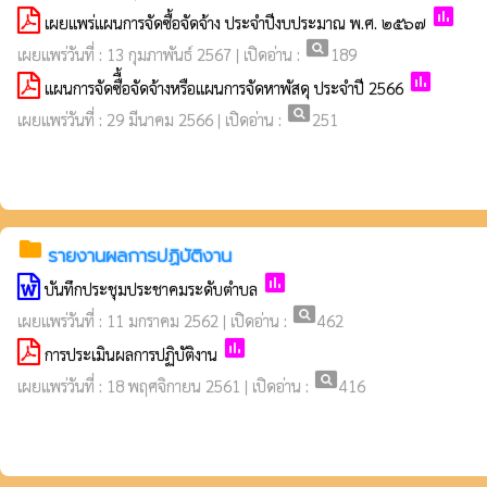
poll
เผยแพร่แผนการจัดซื้อจัดจ้าง ประจำปีงบประมาณ พ.ศ. ๒๕๖๗
pageview
เผยแพร่วันที่ : 13 กุมภาพันธ์ 2567 | เปิดอ่าน :
189
poll
แผนการจัดซืื้อจัดจ้างหรือแผนการจัดหาพัสดุ ประจำปี 2566
pageview
เผยแพร่วันที่ : 29 มีนาคม 2566 | เปิดอ่าน :
251
folder
รายงานผลการปฏิบัติงาน
poll
บันทึกประชุมประชาคมระดับตำบล
pageview
เผยแพร่วันที่ : 11 มกราคม 2562 | เปิดอ่าน :
462
poll
การประเมินผลการปฏิบัติงาน
pageview
เผยแพร่วันที่ : 18 พฤศจิกายน 2561 | เปิดอ่าน :
416