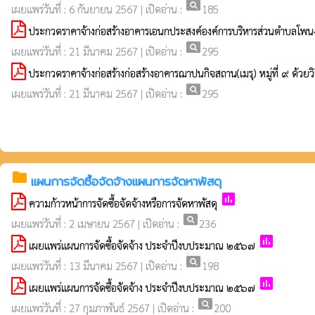
pageview
เผยแพร่วันที่ : 6 กันยายน 2567 | เปิดอ่าน :
185
ประกวดราคาจ้างก่อสร้างอาคารเอนกประสงค์องค์การบริหารส่วนตำบลโพนงา
pageview
เผยแพร่วันที่ : 21 มีนาคม 2567 | เปิดอ่าน :
295
ประกวดราคาจ้างก่อสร้างก่อสร้างอาคารฌาปนกิจสถาน(เมรุ) หมู่ที่ ๙ ด้วย
pageview
เผยแพร่วันที่ : 21 มีนาคม 2567 | เปิดอ่าน :
295
folder
แผนการจัดซื้อจัดจ้างแผนการจัดหาพัสดุ
poll
ความก้าวหน้าการจัดซื้อจัดจ้างหรือการจัดหาพัสดุ
pageview
เผยแพร่วันที่ : 2 เมษายน 2567 | เปิดอ่าน :
236
poll
เผยแพร่แผนการจัดซื้อจัดจ้าง ประจำปีงบประมาณ ๒๕๖๗
pageview
เผยแพร่วันที่ : 13 มีนาคม 2567 | เปิดอ่าน :
198
poll
เผยแพร่แผนการจัดซื้อจัดจ้าง ประจำปีงบประมาณ ๒๕๖๗
pageview
เผยแพร่วันที่ : 27 กุมภาพันธ์ 2567 | เปิดอ่าน :
200