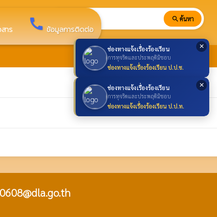
search
ค้นหา
search
call
าวสาร
ข้อมูลการติดต่อ
✕
ช่องทางแจ้งเรื่องร้องเรียน
การทุจริตและประพฤติมิชอบ
ช่องทางแจ้งเรื่องร้องเรียน ป.ป.ช.
✕
ช่องทางแจ้งเรื่องร้องเรียน
การทุจริตและประพฤติมิชอบ
ช่องทางแจ้งเรื่องร้องเรียน ป.ป.ท.
0608@dla.go.th