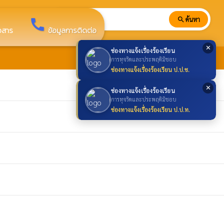
search
ค้นหา
search
call
าวสาร
ข้อมูลการติดต่อ
✕
ช่องทางแจ้งเรื่องร้องเรียน
การทุจริตและประพฤติมิชอบ
ช่องทางแจ้งเรื่องร้องเรียน ป.ป.ช.
✕
ช่องทางแจ้งเรื่องร้องเรียน
การทุจริตและประพฤติมิชอบ
ช่องทางแจ้งเรื่องร้องเรียน ป.ป.ท.