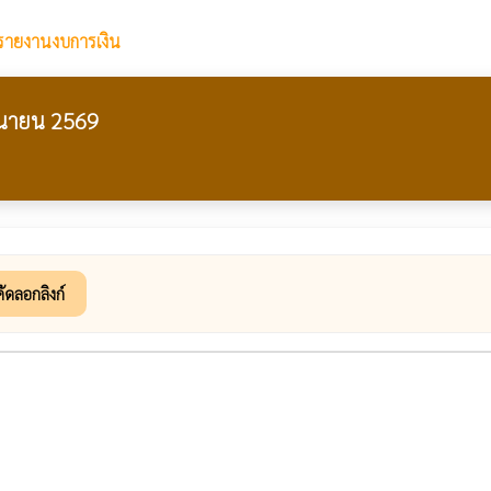
รายงานงบการเงิน
ุนายน 2569
คัดลอกลิงก์