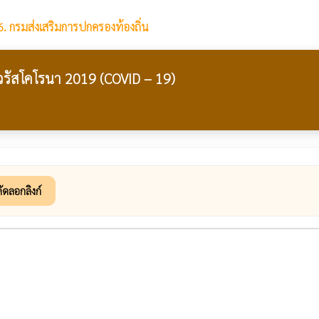
6. กรมส่งเสริมการปกครองท้องถิ่น
วรัสโคโรนา 2019 (COVID – 19)
ัดลอกลิงก์