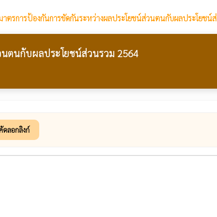
มาตรการป้องกันการขัดกันระหว่างผลประโยชน์ส่วนตนกับผลประโยชน์ส่
่วนตนกับผลประโยชน์ส่วนรวม 2564
คัดลอกลิงก์