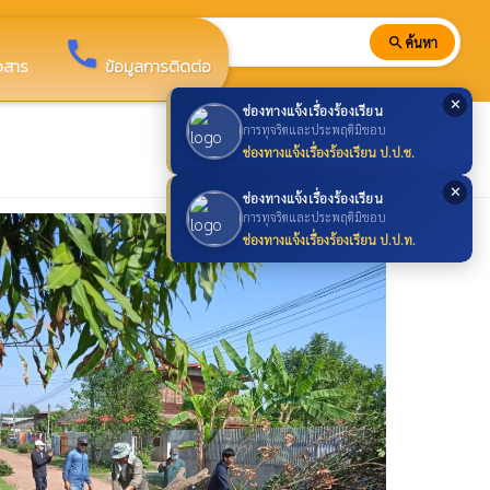
search
ค้นหา
search
call
าวสาร
ข้อมูลการติดต่อ
✕
ช่องทางแจ้งเรื่องร้องเรียน
การทุจริตและประพฤติมิชอบ
ช่องทางแจ้งเรื่องร้องเรียน ป.ป.ช.
✕
ช่องทางแจ้งเรื่องร้องเรียน
การทุจริตและประพฤติมิชอบ
ช่องทางแจ้งเรื่องร้องเรียน ป.ป.ท.