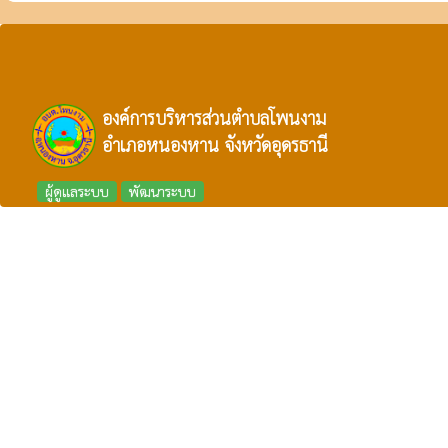
องค์การบริหารส่วนตำบลโพนงาม
อำเภอหนองหาน จังหวัดอุดรธานี
ผู้ดูแลระบบ
พัฒนาระบบ