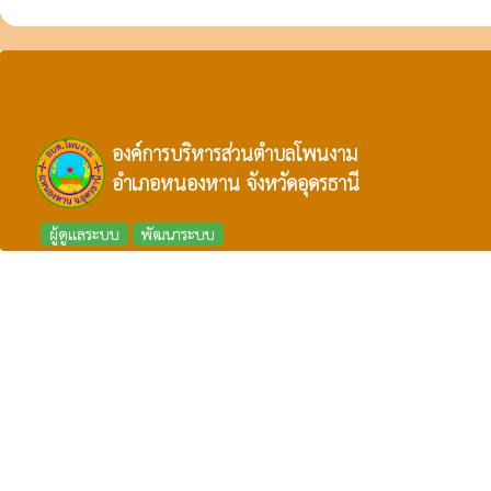
องค์การบริหารส่วนตำบลโพนงาม
อำเภอหนองหาน จังหวัดอุดรธานี
ผู้ดูแลระบบ
พัฒนาระบบ