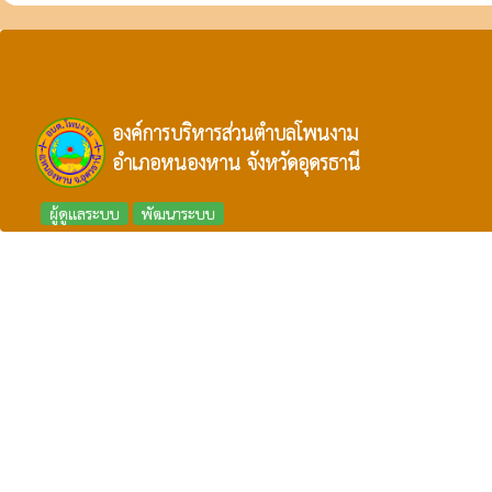
องค์การบริหารส่วนตำบลโพนงาม
อำเภอหนองหาน จังหวัดอุดรธานี
ผู้ดูแลระบบ
พัฒนาระบบ